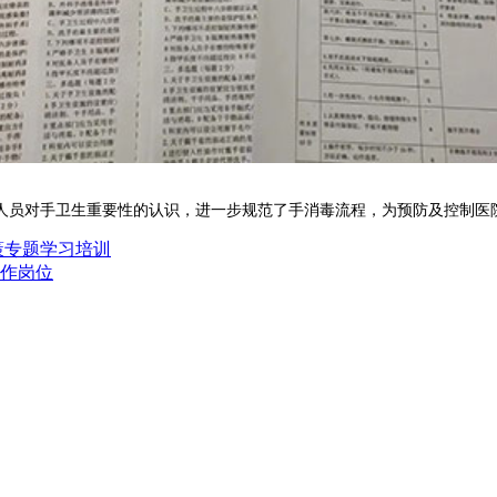
员对手卫生重要性的认识，进一步规范了手消毒流程，为预防及控制医
策专题学习培训
作岗位