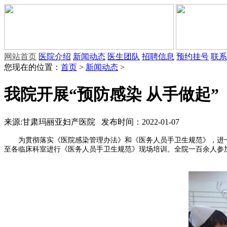
网站首页
医院介绍
新闻动态
医生团队
招聘信息
预约挂号
联系
您现在的位置：
首页
>
新闻动态
>
我院开展“预防感染 从手做起
来源:甘肃玛丽亚妇产医院 发布时间：2022-01-07
为贯彻落实《医院感染管理办法》和《医务人员手卫生规范》，进一步
至各临床科室进行《医务人员手卫生规范》现场培训。全院一百余人参