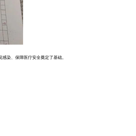
院感染、保障医疗安全奠定了基础。