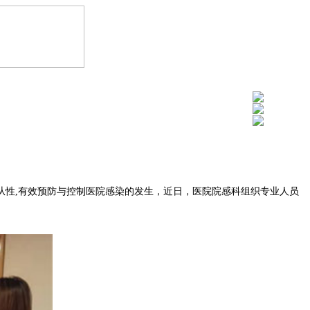
性,有效预防与控制医院感染的发生，近日，医院院感科组织专业人员