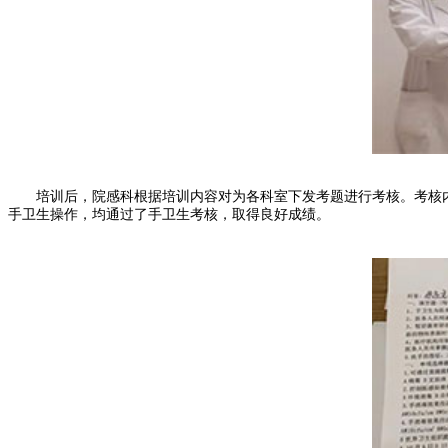
培训后，院感科根据培训内容对为各科室下发考题进行考核。考核内
手卫生操作，均通过了手卫生考核，取得良好成绩。