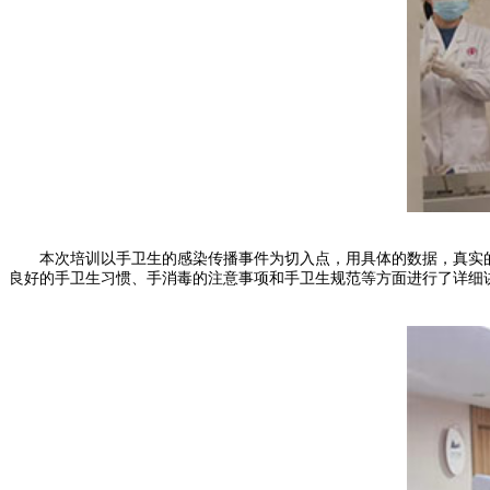
本次培训以手卫生的感染传播事件为切入点，用具体的数据，真实的
良好的手卫生习惯、手消毒的注意事项和手卫生规范等方面进行了详细