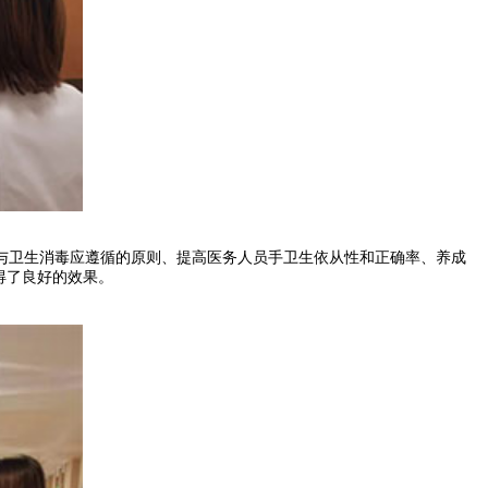
卫生消毒应遵循的原则、提高医务人员手卫生依从性和正确率、养成
得了良好的效果。