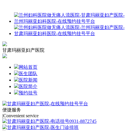
甘肃玛丽亚妇产医院
网站首页
医生团队
医院新闻
医院简介
预约挂号
便捷服务
|
Convenient service