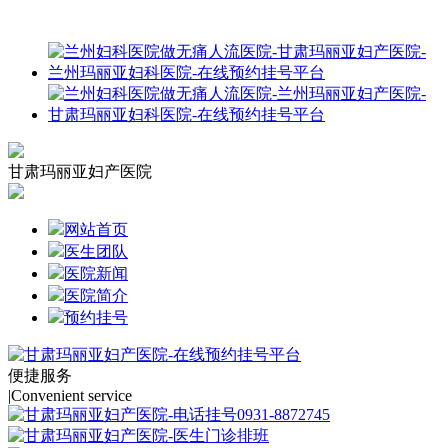
甘肃玛丽亚妇产医院
网站首页
医生团队
医院新闻
医院简介
预约挂号
便捷服务
|
Convenient service