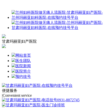
甘肃玛丽亚妇产医院
网站首页
医生团队
医院新闻
医院简介
预约挂号
便捷服务
|
Convenient service